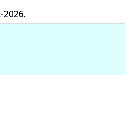
2-2026.