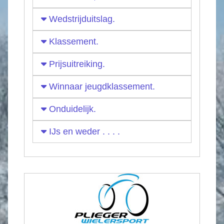
Wedstrijduitslag.
Klassement.
Prijsuitreiking.
Winnaar jeugdklassement.
Onduidelijk.
IJs en weder . . . .