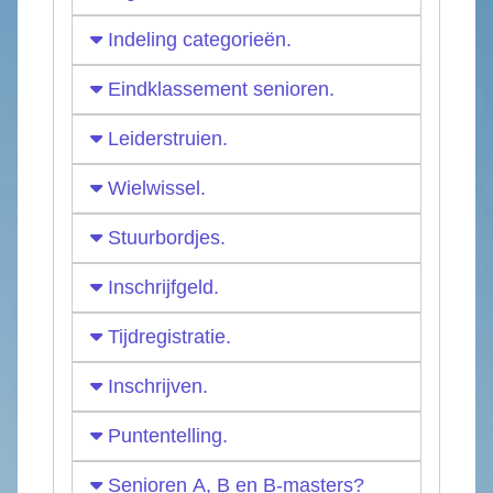
Indeling categorieën.
Eindklassement senioren.
Leiderstruien.
Wielwissel.
Stuurbordjes.
Inschrijfgeld.
Tijdregistratie.
Inschrijven.
Puntentelling.
Senioren A, B en B-masters?