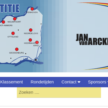
Klassement
Rondetijden
Contact
Sponsors