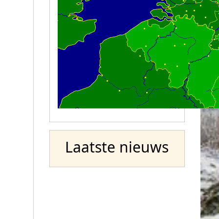
Laatste nieuws