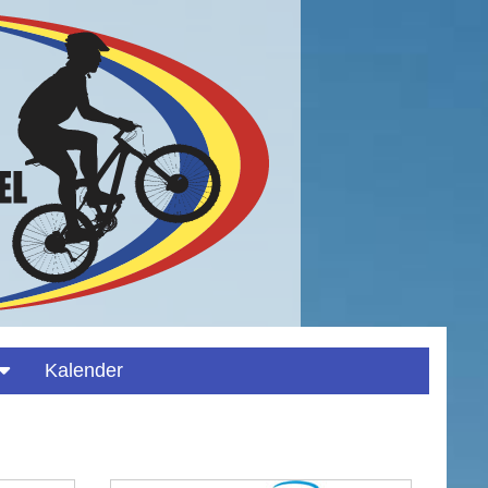
Kalender