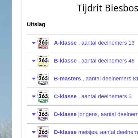
Tijdrit Biesbo
Uitslag
A-klasse
, aantal deelnemers 13
B-klasse
, aantal deelnemers 46
B-masters
, aantal deelnemers 8
C-klasse
, aantal deelnemers 5
D-klasse
jongens, aantal deelnem
D-klasse
meisjes, aantal deelnem