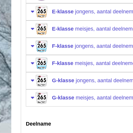
E-klasse
jongens, aantal deelnem
E-klasse
meisjes, aantal deelnem
F-klasse
jongens, aantal deelnem
F-klasse
meisjes, aantal deelnem
G-klasse
jongens, aantal deelnem
G-klasse
meisjes, aantal deelnem
Deelname