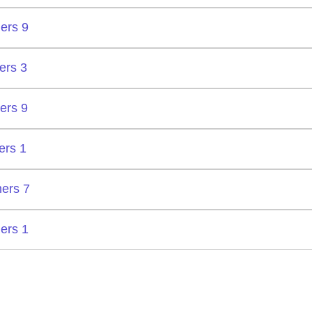
ers 9
ers 3
ers 9
ers 1
ers 7
ers 1